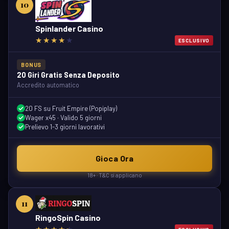
10
Spinlander Casino
ESCLUSIVO
BONUS
20 Giri Gratis Senza Deposito
Accredito automatico
20 FS su Fruit Empire (Popiplay)
Wager x45 · Valido 5 giorni
Prelievo 1-3 giorni lavorativi
Gioca Ora
18+ · T&C si applicano
11
RingoSpin Casino