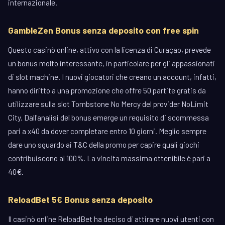
internazionale.
GambleZen Bonus senza deposito con free spin
Questo casinò online, attivo con la licenza di Curaçao, prevede
un bonus molto interessante, in particolare per gli appassionati
di slot machine. I nuovi giocatori che creano un account, infatti,
hanno diritto a una promozione che offre 50 partite gratis da
utilizzare sulla slot Tombstone No Mercy del provider NoLimit
City. Dall'analisi del bonus emerge un requisito di scommessa
pari a x40 da dover completare entro 10 giorni. Meglio sempre
dare uno sguardo ai T&C della promo per capire quali giochi
contribuiscono al 100%. La vincita massima ottenibile è pari a
40€.
ReloadBet 5€ Bonus senza deposito
Il casinò online ReloadBet ha deciso di attirare nuovi utenti con