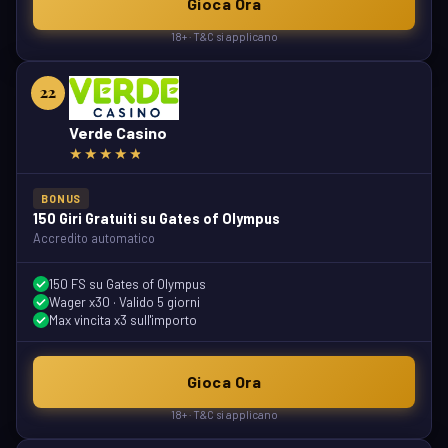
Gioca Ora
18+ · T&C si applicano
22
Verde Casino
BONUS
150 Giri Gratuiti su Gates of Olympus
Accredito automatico
150 FS su Gates of Olympus
Wager x30 · Valido 5 giorni
Max vincita x3 sull'importo
Gioca Ora
18+ · T&C si applicano