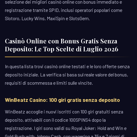
selezione dei migliori casinò online con bonus immediato e
registrazione tramite SPID, inclusi operatori popolari come
Slotoro, Lucky Wins, MaxiSpin e SlotsGem.
Casinò Online con Bonus Gratis Senza
Deposito: Le Top Scelte di Luglio 2026
In questa lista trovi casinò online testati e le loro offerte senza
deposito iniziale. La verifica si basa sul reale valore del bonus,
requisiti di scommessa e limiti sulle vincite.
WinBeatz Casino: 100 giri gratis senza deposito
WinBeatz accoglie i nuovi iscritti con 100 giri gratuiti senza
deposito, attivabili con il codice 100SPINS4 dopo la
registrazione. I giri sono validi su Royal Joker: Hold and Win e
Gold Rush with Johnny Cash, con wagering a 35x e 7 giorni di