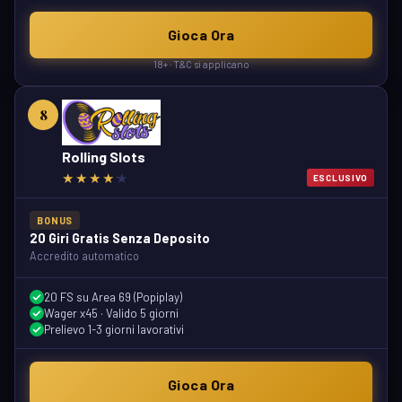
Gioca Ora
18+ · T&C si applicano
8
Rolling Slots
ESCLUSIVO
BONUS
20 Giri Gratis Senza Deposito
Accredito automatico
20 FS su Area 69 (Popiplay)
Wager x45 · Valido 5 giorni
Prelievo 1-3 giorni lavorativi
Gioca Ora