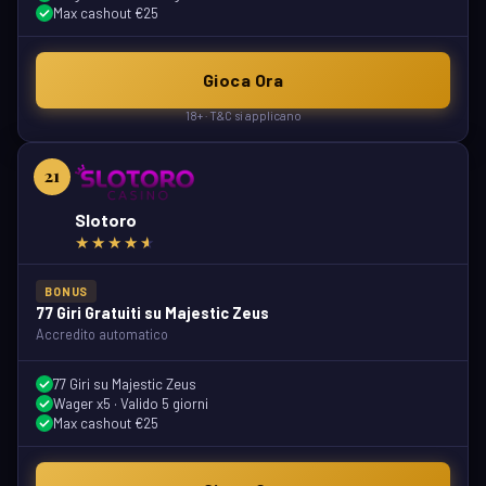
Max cashout €25
Gioca Ora
18+ · T&C si applicano
21
Slotoro
BONUS
77 Giri Gratuiti su Majestic Zeus
Accredito automatico
77 Giri su Majestic Zeus
Wager x5 · Valido 5 giorni
Max cashout €25