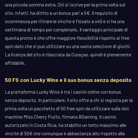
una piccola somma extra. Chi si iscrive per la prima volta sul
sito, infatti, ha diritto a un bonus pari a 5€. Il requisito di
scommessa per ritirare le vincite è fissato a x40 e si ha una
settimana di tempo per completarlo. Il vantaggio principale di
questa promo è che offre maggiore flessibilità rispetto ai free
spin dato che si può utilizzare su una vasta selezione di giochi.
La licenza del sito è rilasciata da Curaçao, quindi è pienamente
affidabile.
50 FS con Lucky Wins e il suo bonus senza deposito
La piattaforma Lucky Wins è tra i casinò online con bonus
senza deposito. In particolare, il sito offre a chi si registra per la
prima volta un pacchetto di 50 free spin da utilizzare sulla slot
machine Miss Cherry Fruits, firmata BGaming. Il casinò,
autorizzato in Costa Rica, ha stabilito un tetto massimo alle
vincite di 50€ che comunque è abbastanza alto rispetto alla