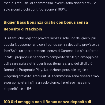
media. I requisiti di scommessa invece, sono fissati a x50, e
solo alcuni giochi contribuiscono al 100%.
Bigger Bass Bonanza gratis con bonus senza
deposito di MaxiSpin
Gli utenti che vogliono provare senza rischi uno dei giochi più
popolari, possono farlo con il bonus senza deposito previsto da
MaxiSpin, un operatore con licenza di Curaçao. La piattaforma,
infatti, propone un pacchetto composto da 50 giri omaggio da
utilizzare sulla slot Bigger Bass Bonanza, uno dei titoli più
famosi di Pragmatic Play. Attenzione, però, alle regole di
wagering previste. I requisiti di scommessa sono fissati a x45
e per completarli si ha un solo giorno. Il prelievo massimo
disponibile è di 5€.
100 Giri omaggio con il Bonus senza deposito di