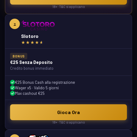
18+ · T&C si applicano
2
Slotoro
BONUS
€25 Senza Deposito
Credito bonus immediato
€25 Bonus Cash alla registrazione
Wager x5 · Valido 5 giorni
Max cashout €25
Gioca Ora
18+ · T&C si applicano