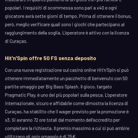
popolari. I requisiti di scommessa sono pari a x40 e ogni
giocatore avrà sette giorni di tempo. Prima di ottenere il bonus,
però, meglio verificare quali sono i giochi che partecipano al
raggiungimento della soglia. L'operatore è attivo con la licenza
di Curaçao.
Hit'n'Spin offre 50 FS senza deposito
Con una nuova registrazione sul casinò online Hit'n'Spin si può
ottenere immediatamente un pacchetto di benvenuto con 50
partite omaggio per Big Bass Splash. Il gioco, targato
Pragmatic Play, è uno dei più popolari sulla pesca. L'operatore
internazionale, sicuro e affidabile come dimostra la licenza di
Curaçao, ha stabilito che il wager previsto per la promozione è
x3. Si avranno 72 ore totali dal momento dell'accredito per
completare la richiesta. Il premio massimo a cui si può ambire
utilizzano gli spin omaggio è di 25€.