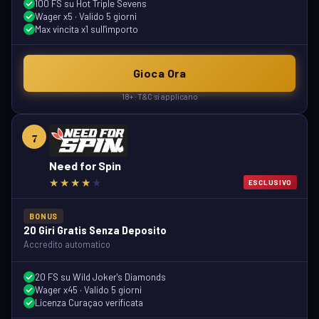
100 FS su Hot Triple Sevens
Wager x5 · Valido 5 giorni
Max vincita x1 sull'importo
Gioca Ora
18+ · T&C si applicano
7
Need for Spin
ESCLUSIVO
BONUS
20 Giri Gratis Senza Deposito
Accredito automatico
20 FS su Wild Joker's Diamonds
Wager x45 · Valido 5 giorni
Licenza Curaçao verificata