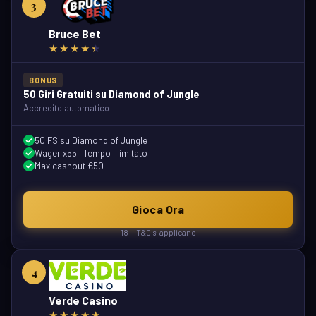
3
Bruce Bet
BONUS
50 Giri Gratuiti su Diamond of Jungle
Accredito automatico
50 FS su Diamond of Jungle
Wager x55 · Tempo illimitato
Max cashout €50
Gioca Ora
18+ · T&C si applicano
4
Verde Casino