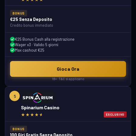
BONUS
€25 Senza Deposito
Credito bonus immediato
€25 Bonus Cash alla registrazione
Wager x3 · Valido 5 giorni
Max cashout €25
Gioca Ora
18+ · T&C si applicano
5
Spinarium Casino
ESCLUSIVO
BONUS
100 Giri Gratis Senza Deposito